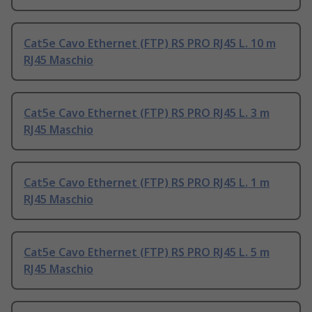
Cat5e Cavo Ethernet (FTP) RS PRO RJ45 L. 10 m
RJ45 Maschio
Cat5e Cavo Ethernet (FTP) RS PRO RJ45 L. 3 m
RJ45 Maschio
Cat5e Cavo Ethernet (FTP) RS PRO RJ45 L. 1 m
RJ45 Maschio
Cat5e Cavo Ethernet (FTP) RS PRO RJ45 L. 5 m
RJ45 Maschio