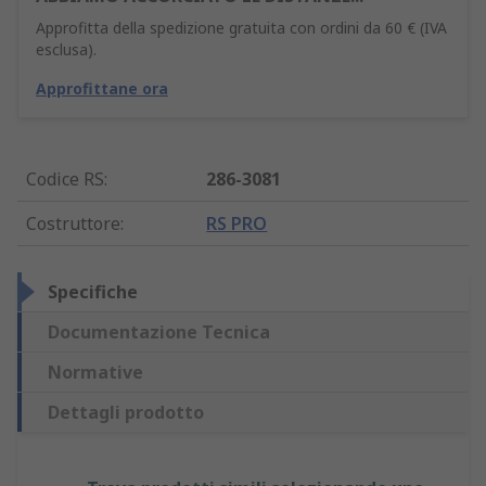
Approfitta della spedizione gratuita con ordini da 60 € (IVA
esclusa).
Approfittane ora
Codice RS
:
286-3081
Costruttore
:
RS PRO
Specifiche
Documentazione Tecnica
Normative
Dettagli prodotto