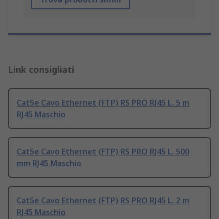
Link consigliati
Cat5e Cavo Ethernet (FTP) RS PRO RJ45 L. 5 m
RJ45 Maschio
Cat5e Cavo Ethernet (FTP) RS PRO RJ45 L. 500
mm RJ45 Maschio
Cat5e Cavo Ethernet (FTP) RS PRO RJ45 L. 2 m
RJ45 Maschio