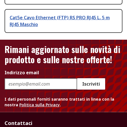
Cat5e Cavo Ethernet (FTP) RS PRO RJ45 L. 5 m
RJ45 Maschio
Rimani aggiornato sulle novità di
prodotto e sulle nostre offerte!
Indirizzo email
Iscriviti
I dati personali forniti saranno trattati in linea con la
nostra
Politica sulla Privacy
.
Contattaci