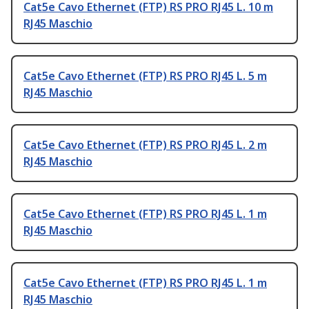
Cat5e Cavo Ethernet (FTP) RS PRO RJ45 L. 10 m
RJ45 Maschio
Cat5e Cavo Ethernet (FTP) RS PRO RJ45 L. 5 m
RJ45 Maschio
Cat5e Cavo Ethernet (FTP) RS PRO RJ45 L. 2 m
RJ45 Maschio
Cat5e Cavo Ethernet (FTP) RS PRO RJ45 L. 1 m
RJ45 Maschio
Cat5e Cavo Ethernet (FTP) RS PRO RJ45 L. 1 m
RJ45 Maschio