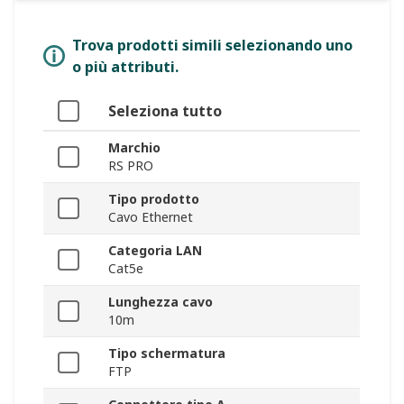
Trova prodotti simili selezionando uno
o più attributi.
Seleziona tutto
Marchio
RS PRO
Tipo prodotto
Cavo Ethernet
Categoria LAN
Cat5e
Lunghezza cavo
10m
Tipo schermatura
FTP