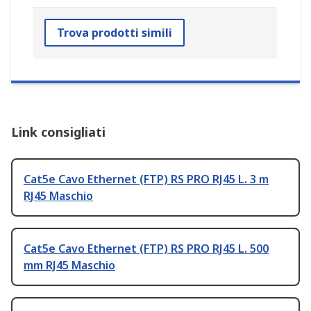
Trova prodotti simili
Link consigliati
Cat5e Cavo Ethernet (FTP) RS PRO RJ45 L. 3 m
RJ45 Maschio
Cat5e Cavo Ethernet (FTP) RS PRO RJ45 L. 500
mm RJ45 Maschio