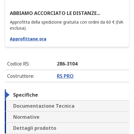
ABBIAMO ACCORCIATO LE DISTANZE...
Approfitta della spedizione gratuita con ordini da 60 € (IVA
esclusa).
Approfittane ora
Codice RS
:
286-3104
Costruttore
:
RS PRO
Specifiche
Documentazione Tecnica
Normative
Dettagli prodotto