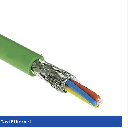
 Cavi Ethernet