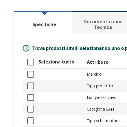
Documentazione
Specifiche
Tecnica
Trova prodotti simili selezionando uno o p
Seleziona tutto
Attributo
Marchio
Tipo prodotto
Lunghezza cavo
Categoria LAN
Tipo schermatura