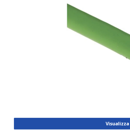
Visualizza