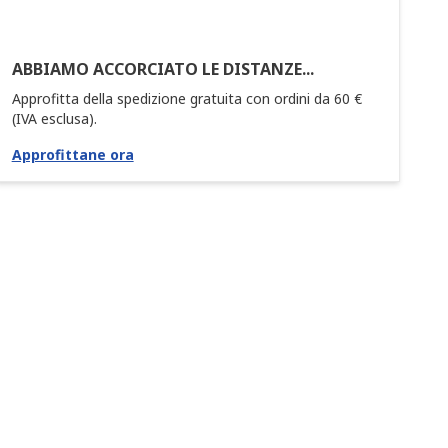
ABBIAMO ACCORCIATO LE DISTANZE...
Approfitta della spedizione gratuita con ordini da 60 €
(IVA esclusa).
Approfittane ora