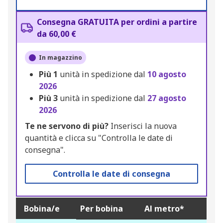
Consegna GRATUITA per ordini a partire
da 60,00 €
In magazzino
Più
1
unità in spedizione dal
10 agosto
2026
Più
3
unità in spedizione dal
27 agosto
2026
Te ne servono di più?
Inserisci la nuova
quantità e clicca su "Controlla le date di
consegna".
Controlla le date di consegna
Bobina/e
Per bobina
Al metro*