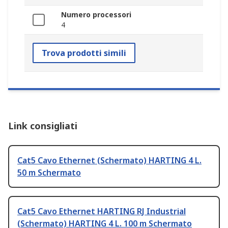
Numero processori
4
Trova prodotti simili
Link consigliati
Cat5 Cavo Ethernet (Schermato) HARTING 4 L.
50 m Schermato
Cat5 Cavo Ethernet HARTING RJ Industrial
(Schermato) HARTING 4 L. 100 m Schermato