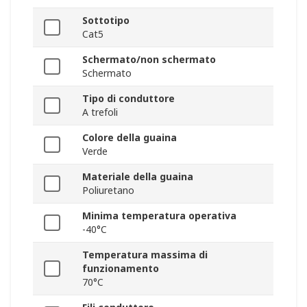
Sottotipo
Cat5
Schermato/non schermato
Schermato
Tipo di conduttore
A trefoli
Colore della guaina
Verde
Materiale della guaina
Poliuretano
Minima temperatura operativa
-40°C
Temperatura massima di
funzionamento
70°C