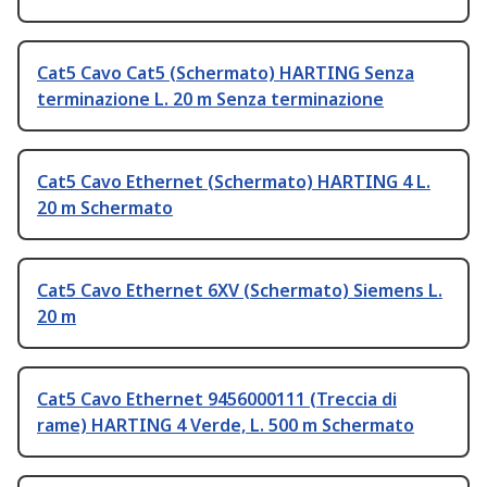
Cat5 Cavo Cat5 (Schermato) HARTING Senza
terminazione L. 20 m Senza terminazione
Cat5 Cavo Ethernet (Schermato) HARTING 4 L.
20 m Schermato
Cat5 Cavo Ethernet 6XV (Schermato) Siemens L.
20 m
Cat5 Cavo Ethernet 9456000111 (Treccia di
rame) HARTING 4 Verde, L. 500 m Schermato