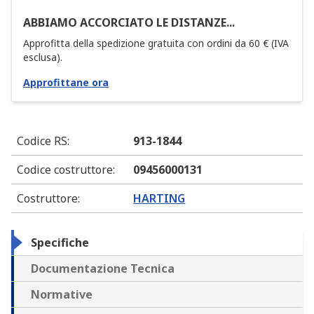
ABBIAMO ACCORCIATO LE DISTANZE...
Approfitta della spedizione gratuita con ordini da 60 € (IVA
esclusa).
Approfittane ora
Codice RS
:
913-1844
Codice costruttore
:
09456000131
Costruttore
:
HARTING
Specifiche
Documentazione Tecnica
Normative