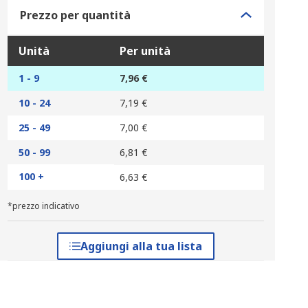
Prezzo per quantità
Unità
Per unità
1 - 9
7,96 €
10 - 24
7,19 €
25 - 49
7,00 €
50 - 99
6,81 €
100 +
6,63 €
*prezzo indicativo
Aggiungi alla tua lista