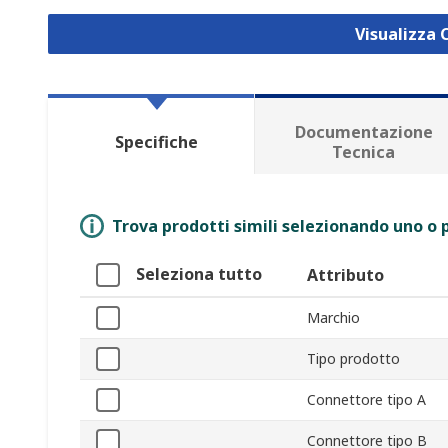
Visualizza 
Documentazione
Specifiche
Tecnica
Trova prodotti simili selezionando uno o p
Seleziona tutto
Attributo
Marchio
Tipo prodotto
Connettore tipo A
Connettore tipo B