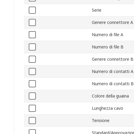
Serie
Genere connettore A
Numero di file A
Numero di file B
Genere connettore B
Numero di contatti A
Numero di contatti B
Colore della guaina
Lunghezza cavo
Tensione
Standard/Approvazion