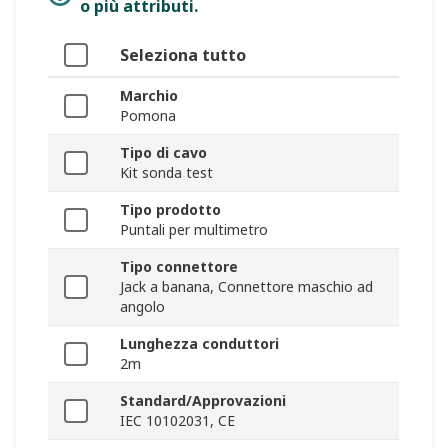
o più attributi.
Seleziona tutto
Marchio
Pomona
Tipo di cavo
Kit sonda test
Tipo prodotto
Puntali per multimetro
Tipo connettore
Jack a banana, Connettore maschio ad
angolo
Lunghezza conduttori
2m
Standard/Approvazioni
IEC 10102031, CE