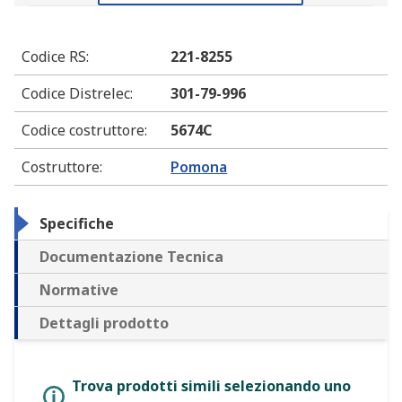
Codice RS
:
221-8255
Codice Distrelec
:
301-79-996
Codice costruttore
:
5674C
Costruttore
:
Pomona
Specifiche
Documentazione Tecnica
Normative
Dettagli prodotto
Trova prodotti simili selezionando uno