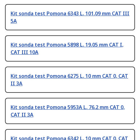
Kit sonda test Pomona 6343 L. 101.09 mm CAT III
5A
Kit sonda test Pomona 5898 L. 19.05 mm CAT I,
CAT III 10A
Kit sonda test Pomona 6275 L. 10 mm CAT 0, CAT
II 3A
Kit sonda test Pomona 5953A L. 76.2 mm CAT 0,
CAT II 3A
Kit sonda test Pomona 6342 L. 10 mm CAT 0, CAT