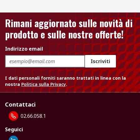
Rimani aggiornato sulle novità di
prodotto e sulle nostre offerte!
Indirizzo email
Iscriviti
I dati personali forniti saranno trattati in linea con la
nostra
Politica sulla Privacy
.
Contattaci
02.66.058.1
Seguici