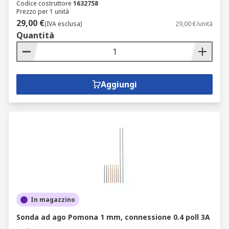
Codice costruttore
1632758
Prezzo per 1 unità
29,00 €
(IVA esclusa)
29,00 €/unità
Quantità
Aggiungi
In magazzino
Sonda ad ago Pomona 1 mm, connessione 0.4 poll 3A