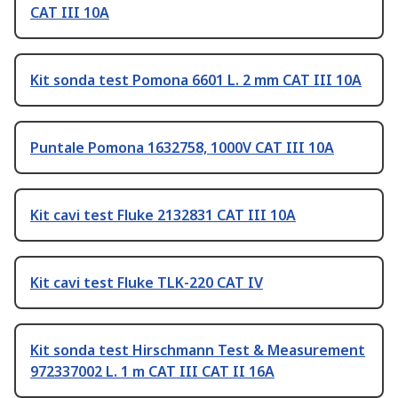
CAT III 10A
Kit sonda test Pomona 6601 L. 2 mm CAT III 10A
Puntale Pomona 1632758, 1000V CAT III 10A
Kit cavi test Fluke 2132831 CAT III 10A
Kit cavi test Fluke TLK-220 CAT IV
Kit sonda test Hirschmann Test & Measurement
972337002 L. 1 m CAT III CAT II 16A