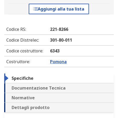
Aggiungi alla tua lista
Codice RS
:
221-8266
Codice Distrelec
:
301-80-011
Codice costruttore
:
6343
Costruttore
:
Pomona
Specifiche
Documentazione Tecnica
Normative
Dettagli prodotto