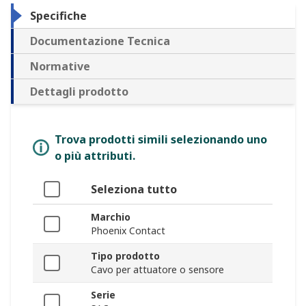
Specifiche
Documentazione Tecnica
Normative
Dettagli prodotto
Trova prodotti simili selezionando uno
o più attributi.
Seleziona tutto
Marchio
Phoenix Contact
Tipo prodotto
Cavo per attuatore o sensore
Serie