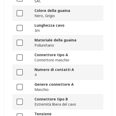
SAC
Colore della guaina
Nero, Grigio
Lunghezza cavo
3m
Materiale della guaina
Poliuretano
Connettore tipo A
Connettore maschio
Numero di contatti A
4
Genere connettore A
Maschio
Connettore tipo B
Estremità libera del cavo
Tensione