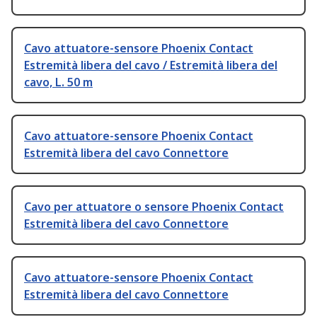
Cavo attuatore-sensore Phoenix Contact
Estremità libera del cavo / Estremità libera del
cavo, L. 50 m
Cavo attuatore-sensore Phoenix Contact
Estremità libera del cavo Connettore
Cavo per attuatore o sensore Phoenix Contact
Estremità libera del cavo Connettore
Cavo attuatore-sensore Phoenix Contact
Estremità libera del cavo Connettore