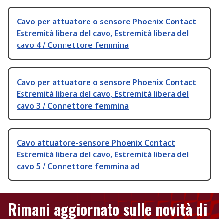
Cavo per attuatore o sensore Phoenix Contact
Estremità libera del cavo, Estremità libera del
cavo 4 / Connettore femmina
Cavo per attuatore o sensore Phoenix Contact
Estremità libera del cavo, Estremità libera del
cavo 3 / Connettore femmina
Cavo attuatore-sensore Phoenix Contact
Estremità libera del cavo, Estremità libera del
cavo 5 / Connettore femmina ad
Rimani aggiornato sulle novità di