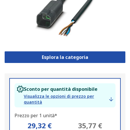
Esplora la categoria
Sconto per quantità disponibile
Visualizza le opzioni di prezzo per
quantità
Prezzo per 1 unità*
29,32 €
35,77 €