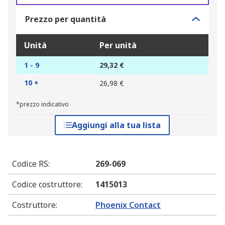
Prezzo per quantità
Unità
Per unità
1 - 9
29,32 €
10 +
26,98 €
*prezzo indicativo
Aggiungi alla tua lista
Codice RS
:
269-069
Codice costruttore
:
1415013
Costruttore
:
Phoenix Contact