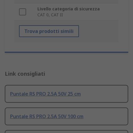
Livello categoria di sicurezza
CAT 0, CAT II
Trova prodotti simili
Link consigliati
Puntale RS PRO 2.5A 50V 25 cm
Puntale RS PRO 2.5A 50V 100 cm