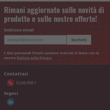
Rimani aggiornato sulle novità di
prodotto e sulle nostre offerte!
Indirizzo email
Iscriviti
I dati personali forniti saranno trattati in linea con la
nostra
Politica sulla Privacy
.
Contattaci
02.66.058.1
Seguici