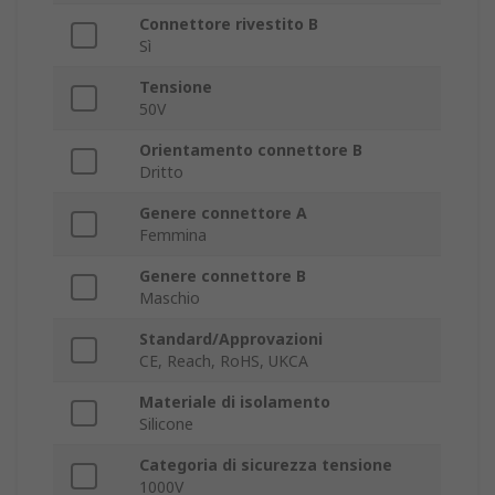
Connettore rivestito B
Sì
Tensione
50V
Orientamento connettore B
Dritto
Genere connettore A
Femmina
Genere connettore B
Maschio
Standard/Approvazioni
CE, Reach, RoHS, UKCA
Materiale di isolamento
Silicone
Categoria di sicurezza tensione
1000V