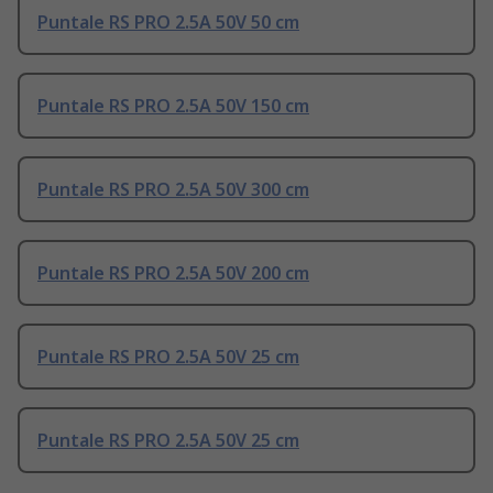
Puntale RS PRO 2.5A 50V 50 cm
Puntale RS PRO 2.5A 50V 150 cm
Puntale RS PRO 2.5A 50V 300 cm
Puntale RS PRO 2.5A 50V 200 cm
Puntale RS PRO 2.5A 50V 25 cm
Puntale RS PRO 2.5A 50V 25 cm