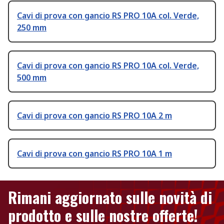
Cavi di prova con gancio RS PRO 10A col. Verde,
250 mm
Cavi di prova con gancio RS PRO 10A col. Verde,
500 mm
Cavi di prova con gancio RS PRO 10A 2 m
Cavi di prova con gancio RS PRO 10A 1 m
Rimani aggiornato sulle novità di
prodotto e sulle nostre offerte!