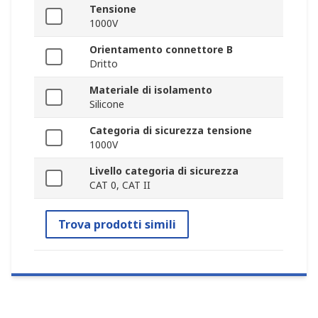
Tensione
1000V
Orientamento connettore B
Dritto
Materiale di isolamento
Silicone
Categoria di sicurezza tensione
1000V
Livello categoria di sicurezza
CAT 0, CAT II
Trova prodotti simili