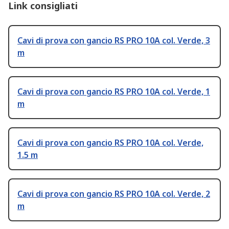
Link consigliati
Cavi di prova con gancio RS PRO 10A col. Verde, 3
m
Cavi di prova con gancio RS PRO 10A col. Verde, 1
m
Cavi di prova con gancio RS PRO 10A col. Verde,
1.5 m
Cavi di prova con gancio RS PRO 10A col. Verde, 2
m