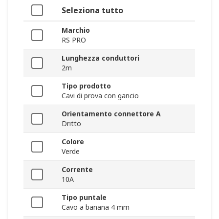
Seleziona tutto
Marchio
RS PRO
Lunghezza conduttori
2m
Tipo prodotto
Cavi di prova con gancio
Orientamento connettore A
Dritto
Colore
Verde
Corrente
10A
Tipo puntale
Cavo a banana 4 mm