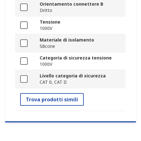
Orientamento connettore B
Dritto
Tensione
1000V
Materiale di isolamento
Silicone
Categoria di sicurezza tensione
1000V
Livello categoria di sicurezza
CAT 0, CAT II
Trova prodotti simili