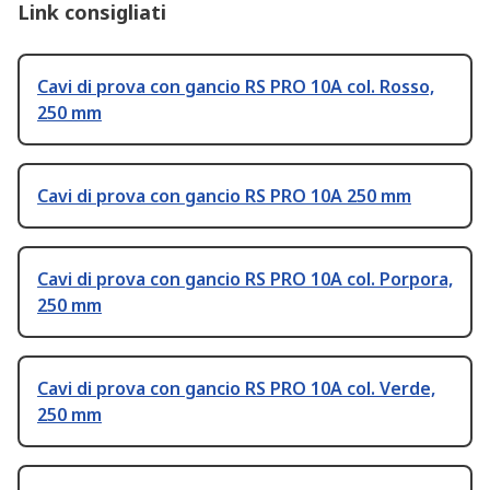
Link consigliati
Cavi di prova con gancio RS PRO 10A col. Rosso,
250 mm
Cavi di prova con gancio RS PRO 10A 250 mm
Cavi di prova con gancio RS PRO 10A col. Porpora,
250 mm
Cavi di prova con gancio RS PRO 10A col. Verde,
250 mm