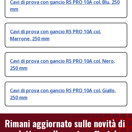
Cavi di prova con gancio RS PRO 10A col. Blu, 250
mm
Cavi di prova con gancio RS PRO 10A col.
Marrone, 250 mm
Cavi di prova con gancio RS PRO 10A col. Nero,
250 mm
Cavi di prova con gancio RS PRO 10A col. Giallo,
250 mm
Rimani aggiornato sulle novità di