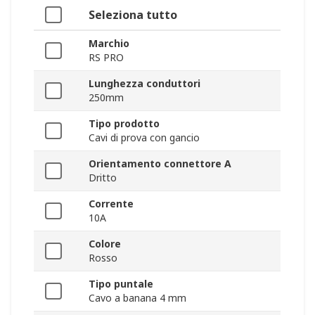
Seleziona tutto
Marchio
RS PRO
Lunghezza conduttori
250mm
Tipo prodotto
Cavi di prova con gancio
Orientamento connettore A
Dritto
Corrente
10A
Colore
Rosso
Tipo puntale
Cavo a banana 4 mm