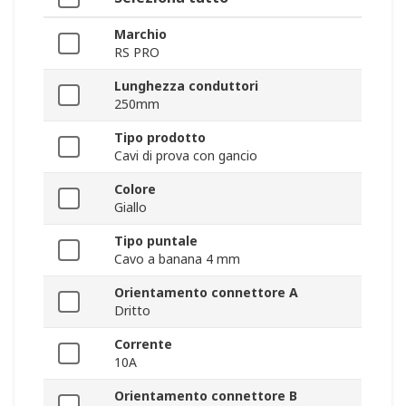
Marchio
RS PRO
Lunghezza conduttori
250mm
Tipo prodotto
Cavi di prova con gancio
Colore
Giallo
Tipo puntale
Cavo a banana 4 mm
Orientamento connettore A
Dritto
Corrente
10A
Orientamento connettore B