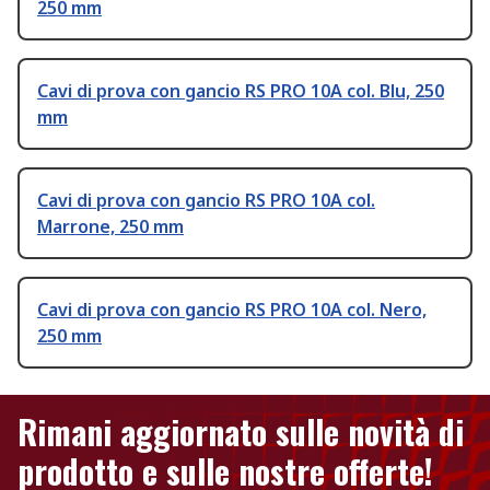
250 mm
Cavi di prova con gancio RS PRO 10A col. Blu, 250
mm
Cavi di prova con gancio RS PRO 10A col.
Marrone, 250 mm
Cavi di prova con gancio RS PRO 10A col. Nero,
250 mm
Rimani aggiornato sulle novità di
prodotto e sulle nostre offerte!