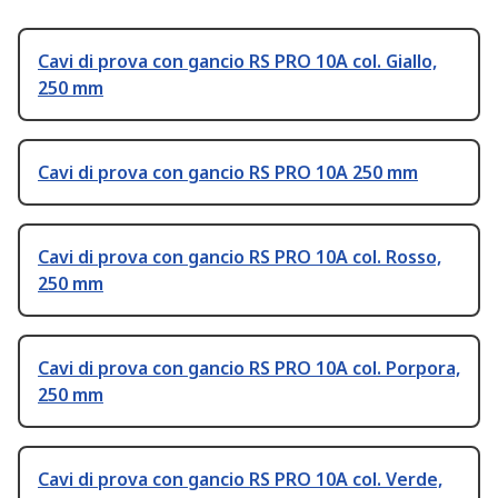
Cavi di prova con gancio RS PRO 10A col. Giallo,
250 mm
Cavi di prova con gancio RS PRO 10A 250 mm
Cavi di prova con gancio RS PRO 10A col. Rosso,
250 mm
Cavi di prova con gancio RS PRO 10A col. Porpora,
250 mm
Cavi di prova con gancio RS PRO 10A col. Verde,