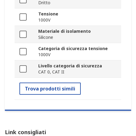
Dritto
Tensione
1000V
Materiale di isolamento
Silicone
Categoria di sicurezza tensione
1000V
Livello categoria di sicurezza
CAT 0, CAT II
Trova prodotti simili
Link consigliati