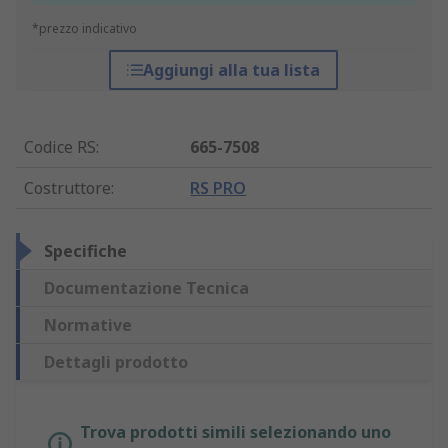
*prezzo indicativo
Aggiungi alla tua lista
Codice RS
:
665-7508
Costruttore
:
RS PRO
Specifiche
Documentazione Tecnica
Normative
Dettagli prodotto
Trova prodotti simili selezionando uno