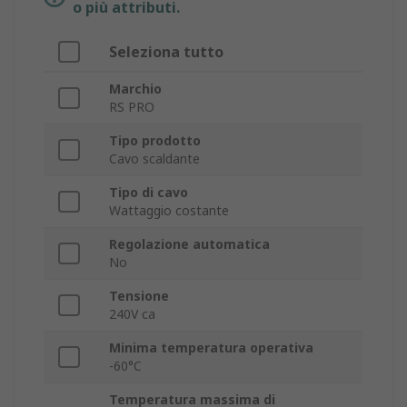
o più attributi.
Seleziona tutto
Marchio
RS PRO
Tipo prodotto
Cavo scaldante
Tipo di cavo
Wattaggio costante
Regolazione automatica
No
Tensione
240V ca
Minima temperatura operativa
-60°C
Temperatura massima di