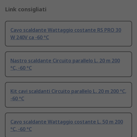
Link consigliati
Cavo scaldante Wattaggio costante RS PRO 30
W 240V ca -60 °C
Nastro scaldante Circuito parallelo L. 20 m 200
°C, -60 °C
Kit cavi scaldanti Circuito parallelo L. 20 m 200 °C,
-60 °C
Cavo scaldante Wattaggio costante L. 50 m 200
°C, -60 °C