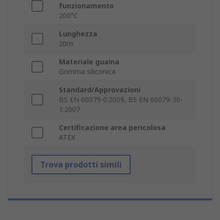
funzionamento
200°C
Lunghezza
20m
Materiale guaina
Gomma siliconica
Standard/Approvazioni
BS EN 60079-0:2009, BS EN 60079-30-
1:2007
Certificazione area pericolosa
ATEX
Trova prodotti simili