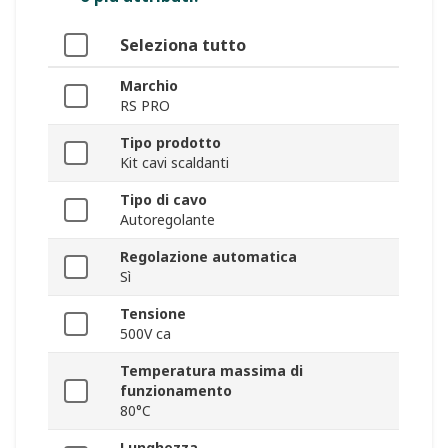
Seleziona tutto
Marchio
RS PRO
Tipo prodotto
Kit cavi scaldanti
Tipo di cavo
Autoregolante
Regolazione automatica
Sì
Tensione
500V ca
Temperatura massima di
funzionamento
80°C
Lunghezza