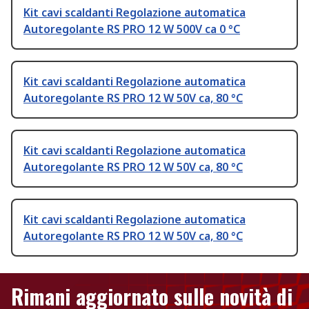
Kit cavi scaldanti Regolazione automatica
Autoregolante RS PRO 12 W 500V ca 0 °C
Kit cavi scaldanti Regolazione automatica
Autoregolante RS PRO 12 W 50V ca, 80 °C
Kit cavi scaldanti Regolazione automatica
Autoregolante RS PRO 12 W 50V ca, 80 °C
Kit cavi scaldanti Regolazione automatica
Autoregolante RS PRO 12 W 50V ca, 80 °C
Rimani aggiornato sulle novità di