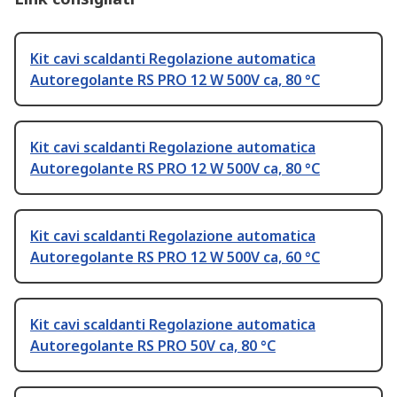
Kit cavi scaldanti Regolazione automatica
Autoregolante RS PRO 12 W 500V ca, 80 °C
Kit cavi scaldanti Regolazione automatica
Autoregolante RS PRO 12 W 500V ca, 80 °C
Kit cavi scaldanti Regolazione automatica
Autoregolante RS PRO 12 W 500V ca, 60 °C
Kit cavi scaldanti Regolazione automatica
Autoregolante RS PRO 50V ca, 80 °C