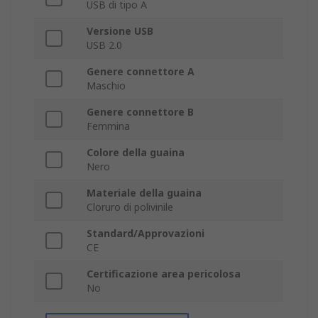
USB di tipo A
Versione USB
USB 2.0
Genere connettore A
Maschio
Genere connettore B
Femmina
Colore della guaina
Nero
Materiale della guaina
Cloruro di polivinile
Standard/Approvazioni
CE
Certificazione area pericolosa
No