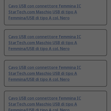
Cavo USB con connettore femmina IC
StarTech.com Maschio USB di tipo A
Femmina/USB di tipo A col. Nero
Cavo USB con connettore femmina IC
StarTech.com Maschio USB di tipo A
Femmina/USB di tipo A col. Nero
Cavo USB con connettore femmina IC
StarTech.com Maschio USB di tipo A
Femmina/USB di tipo A col. Nero
Cavo USB con connettore femmina IC
StarTech.com Maschio USB di tipo A
Femmina/USB di tipo A col. Nero