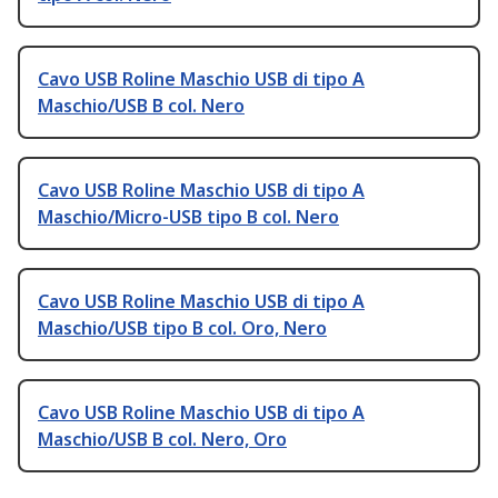
Cavo USB Roline Maschio USB di tipo A
Maschio/USB B col. Nero
Cavo USB Roline Maschio USB di tipo A
Maschio/Micro-USB tipo B col. Nero
Cavo USB Roline Maschio USB di tipo A
Maschio/USB tipo B col. Oro, Nero
Cavo USB Roline Maschio USB di tipo A
Maschio/USB B col. Nero, Oro