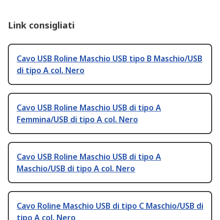
Link consigliati
Cavo USB Roline Maschio USB tipo B Maschio/USB
di tipo A col. Nero
Cavo USB Roline Maschio USB di tipo A
Femmina/USB di tipo A col. Nero
Cavo USB Roline Maschio USB di tipo A
Maschio/USB di tipo A col. Nero
Cavo Roline Maschio USB di tipo C Maschio/USB di
tipo A col. Nero