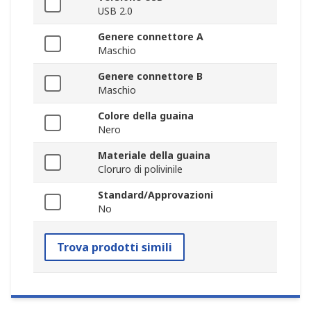
USB 2.0
Genere connettore A
Maschio
Genere connettore B
Maschio
Colore della guaina
Nero
Materiale della guaina
Cloruro di polivinile
Standard/Approvazioni
No
Trova prodotti simili