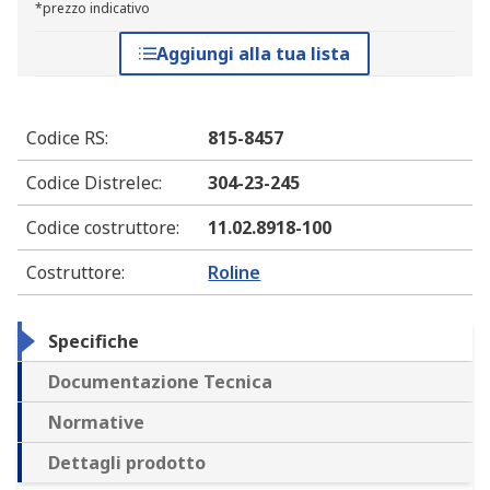
*prezzo indicativo
Aggiungi alla tua lista
Codice RS
:
815-8457
Codice Distrelec
:
304-23-245
Codice costruttore
:
11.02.8918-100
Costruttore
:
Roline
Specifiche
Documentazione Tecnica
Normative
Dettagli prodotto