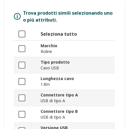
Trova prodotti simili selezionando uno
o più attributi.
Seleziona tutto
Marchio
Roline
Tipo prodotto
Cavo USB
Lunghezza cavo
1.8m
Connettore tipo A
USB di tipo A
Connettore tipo B
USB di tipo A
Versione USB