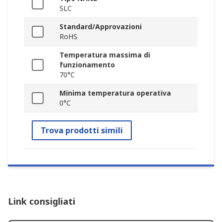
SLC
Standard/Approvazioni
RoHS
Temperatura massima di
funzionamento
70°C
Minima temperatura operativa
0°C
Trova prodotti simili
Link consigliati