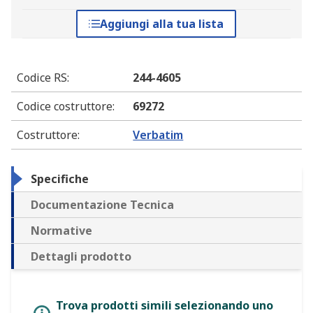
Aggiungi alla tua lista
Codice RS
:
244-4605
Codice costruttore
:
69272
Costruttore
:
Verbatim
Specifiche
Documentazione Tecnica
Normative
Dettagli prodotto
Trova prodotti simili selezionando uno