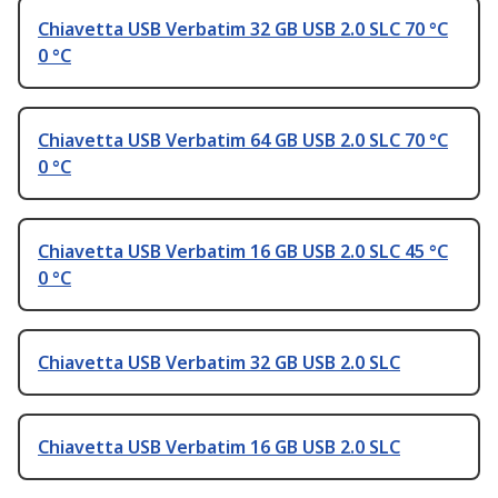
Chiavetta USB Verbatim 32 GB USB 2.0 SLC 70 °C
0 °C
Chiavetta USB Verbatim 64 GB USB 2.0 SLC 70 °C
0 °C
Chiavetta USB Verbatim 16 GB USB 2.0 SLC 45 °C
0 °C
Chiavetta USB Verbatim 32 GB USB 2.0 SLC
Chiavetta USB Verbatim 16 GB USB 2.0 SLC