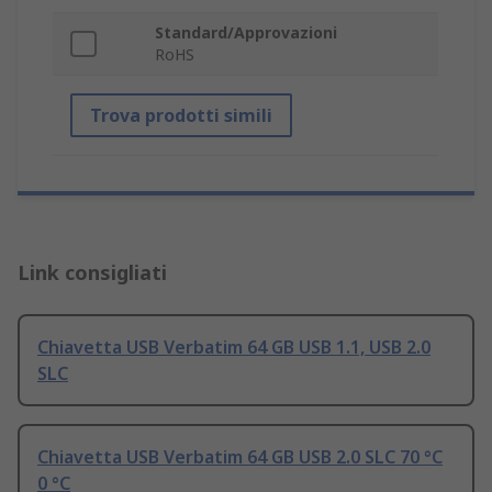
Standard/Approvazioni
RoHS
Trova prodotti simili
Link consigliati
Chiavetta USB Verbatim 64 GB USB 1.1, USB 2.0
SLC
Chiavetta USB Verbatim 64 GB USB 2.0 SLC 70 °C
0 °C