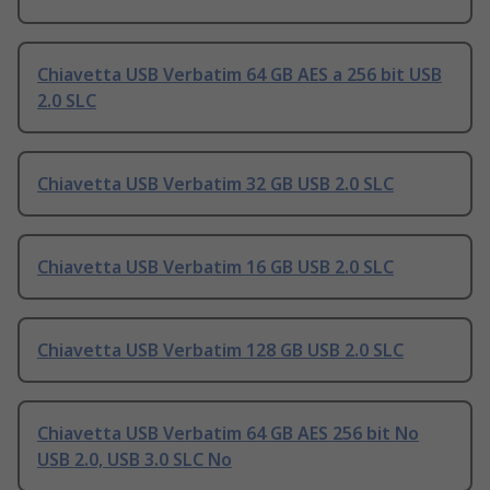
Chiavetta USB Verbatim 64 GB AES a 256 bit USB
2.0 SLC
Chiavetta USB Verbatim 32 GB USB 2.0 SLC
Chiavetta USB Verbatim 16 GB USB 2.0 SLC
Chiavetta USB Verbatim 128 GB USB 2.0 SLC
Chiavetta USB Verbatim 64 GB AES 256 bit No
USB 2.0, USB 3.0 SLC No