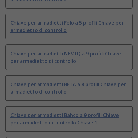
Chiave per armadietti Felo a 5 profili Chiave per
armadietto di controllo
Chiave per armadietti NEMIQ a 9 profili Chiave
per armadietto di controllo
Chiave per armadietti BETA a 8 profili Chiave per
armadietto di controllo
Chiave per armadietti Bahco a 9 profili Chiave
per armadietto di controllo Chiave 1