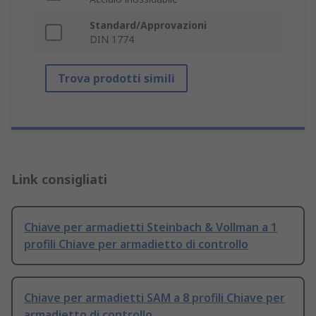
Standard/Approvazioni
DIN 1774
Trova prodotti simili
Link consigliati
Chiave per armadietti Steinbach & Vollman a 1
profili Chiave per armadietto di controllo
Chiave per armadietti SAM a 8 profili Chiave per
armadietto di controllo