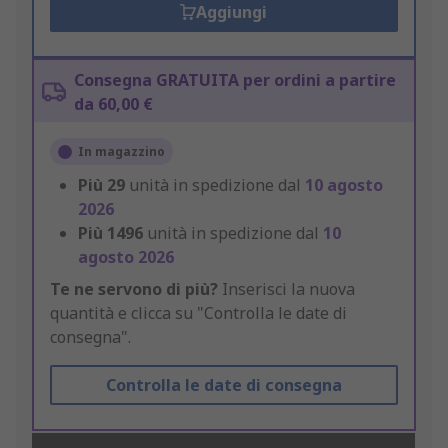
Aggiungi
Consegna GRATUITA per ordini a partire
da 60,00 €
In magazzino
Più
29
unità in spedizione dal
10 agosto
2026
Più
1496
unità in spedizione dal
10
agosto 2026
Te ne servono di più?
Inserisci la nuova
quantità e clicca su "Controlla le date di
consegna".
Controlla le date di consegna