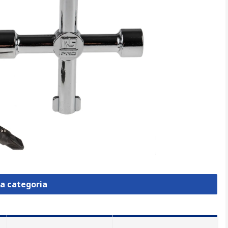
la categoria