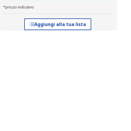
*prezzo indicativo
Aggiungi alla tua lista