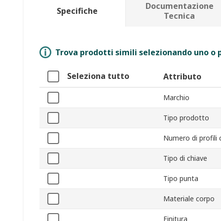
Documentazione
Specifiche
Tecnica
Trova prodotti simili selezionando uno o p
Seleziona tutto
Attributo
Marchio
Tipo prodotto
Numero di profili 
Tipo di chiave
Tipo punta
Materiale corpo
Finitura