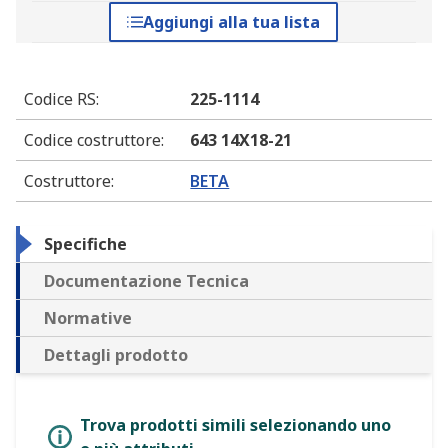
Aggiungi alla tua lista
Codice RS
:
225-1114
Codice costruttore
:
643 14X18-21
Costruttore
:
BETA
Specifiche
Documentazione Tecnica
Normative
Dettagli prodotto
Trova prodotti simili selezionando uno