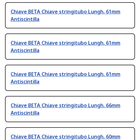
Chiave BETA Chiave stringitubo Lungh. 61mm
Antiscintilla
Chiave BETA Chiave stringitubo Lungh. 61mm
Antiscintilla
Chiave BETA Chiave stringitubo Lungh. 61mm
Antiscintilla
Chiave BETA Chiave stringitubo Lungh. 66mm
Antiscintilla
Chiave BETA Chiave stringitubo Lungh. 60mm