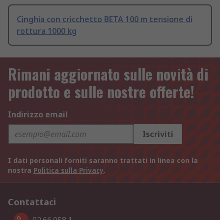
Cinghia con cricchetto BETA 100 m tensione di
rottura 1000 kg
Rimani aggiornato sulle novità di
prodotto e sulle nostre offerte!
Indirizzo email
Iscriviti
I dati personali forniti saranno trattati in linea con la
nostra
Politica sulla Privacy
.
Contattaci