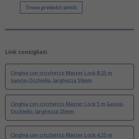
Trova prodotti simili
Link consigliati
Cinghia con cricchetto Master Lock 8.25 m
Gancio-Occhiello, larghezza 50mm
Cinghia con cricchetto Master Lock 5 m Gancio-
Occhiello, larghezza 25mm
Cinghia con cricchetto Master Lock 4.25 m