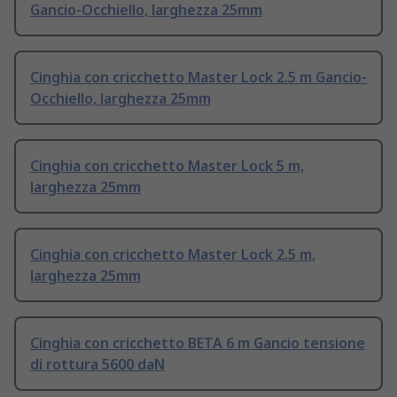
Gancio-Occhiello, larghezza 25mm
Cinghia con cricchetto Master Lock 2.5 m Gancio-
Occhiello, larghezza 25mm
Cinghia con cricchetto Master Lock 5 m,
larghezza 25mm
Cinghia con cricchetto Master Lock 2.5 m,
larghezza 25mm
Cinghia con cricchetto BETA 6 m Gancio tensione
di rottura 5600 daN