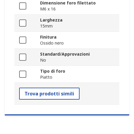
Dimensione foro filettato
M6 x 16
Larghezza
15mm
Finitura
Ossido nero
Standard/Approvazioni
No
Tipo di foro
Piatto
Trova prodotti simili