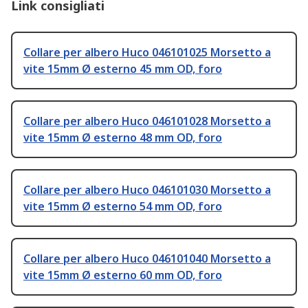
Link consigliati
Collare per albero Huco 046101025 Morsetto a
vite 15mm Ø esterno 45 mm OD, foro
Collare per albero Huco 046101028 Morsetto a
vite 15mm Ø esterno 48 mm OD, foro
Collare per albero Huco 046101030 Morsetto a
vite 15mm Ø esterno 54 mm OD, foro
Collare per albero Huco 046101040 Morsetto a
vite 15mm Ø esterno 60 mm OD, foro