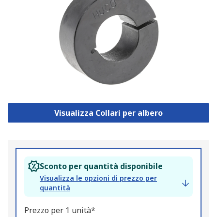
Visualizza Collari per albero
Sconto per quantità disponibile
Visualizza le opzioni di prezzo per
quantità
Prezzo per 1 unità*