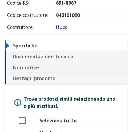
Codice RS
:
691-8067
Codice costruttore
:
046101020
Costruttore
:
Huco
Specifiche
Documentazione Tecnica
Normative
Dettagli prodotto
Trova prodotti simili selezionando uno
o più attributi.
Seleziona tutto