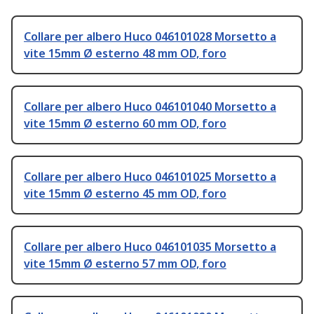
Collare per albero Huco 046101028 Morsetto a
vite 15mm Ø esterno 48 mm OD, foro
Collare per albero Huco 046101040 Morsetto a
vite 15mm Ø esterno 60 mm OD, foro
Collare per albero Huco 046101025 Morsetto a
vite 15mm Ø esterno 45 mm OD, foro
Collare per albero Huco 046101035 Morsetto a
vite 15mm Ø esterno 57 mm OD, foro