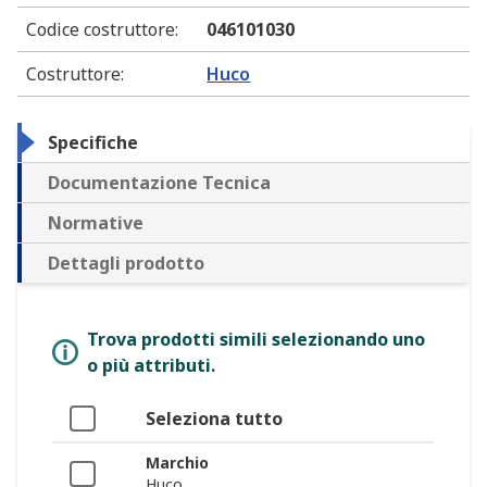
Codice costruttore
:
046101030
Costruttore
:
Huco
Specifiche
Documentazione Tecnica
Normative
Dettagli prodotto
Trova prodotti simili selezionando uno
o più attributi.
Seleziona tutto
Marchio
Huco