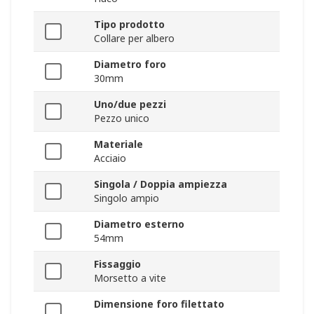
Tipo prodotto
Collare per albero
Diametro foro
30mm
Uno/due pezzi
Pezzo unico
Materiale
Acciaio
Singola / Doppia ampiezza
Singolo ampio
Diametro esterno
54mm
Fissaggio
Morsetto a vite
Dimensione foro filettato