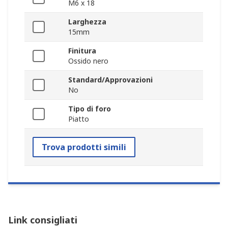
M6 x 18
Larghezza
15mm
Finitura
Ossido nero
Standard/Approvazioni
No
Tipo di foro
Piatto
Trova prodotti simili
Link consigliati