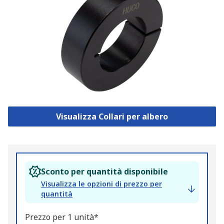
Visualizza Collari per albero
Sconto per quantità disponibile
Visualizza le opzioni di prezzo per
quantità
Prezzo per 1 unità*