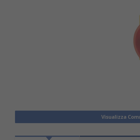
Visualizza Co