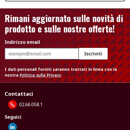
Rimani aggiornato sulle novità di
prodotto e sulle nostre offerte!
Indirizzo email
Iscriviti
I dati personali forniti saranno trattati in linea con la
nostra
Politica sulla Privacy
.
Contattaci
02.66.058.1
Seguici