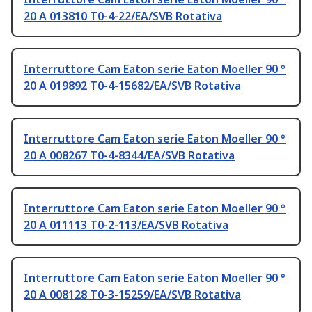
20 A 013810 T0-4-22/EA/SVB Rotativa
Interruttore Cam Eaton serie Eaton Moeller 90 °
20 A 019892 T0-4-15682/EA/SVB Rotativa
Interruttore Cam Eaton serie Eaton Moeller 90 °
20 A 008267 T0-4-8344/EA/SVB Rotativa
Interruttore Cam Eaton serie Eaton Moeller 90 °
20 A 011113 T0-2-113/EA/SVB Rotativa
Interruttore Cam Eaton serie Eaton Moeller 90 °
20 A 008128 T0-3-15259/EA/SVB Rotativa