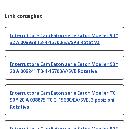
Link consigliati
Interruttore Cam Eaton serie Eaton Moeller 90 °
32 A 008938 T3-4-15700/EA/SVB Rotativa
Interruttore Cam Eaton serie Eaton Moeller 90 °
20 A 008241 T0-4-15700/V/SVB Rotativa
Interruttore Cam Eaton serie Eaton Moeller T0
90 ° 20 A 038875 T0-3-15680/EA/SVB, 3 posizioni
Rotativa
Interruttore Cam Eaton serie Eaton Moeller 90 °