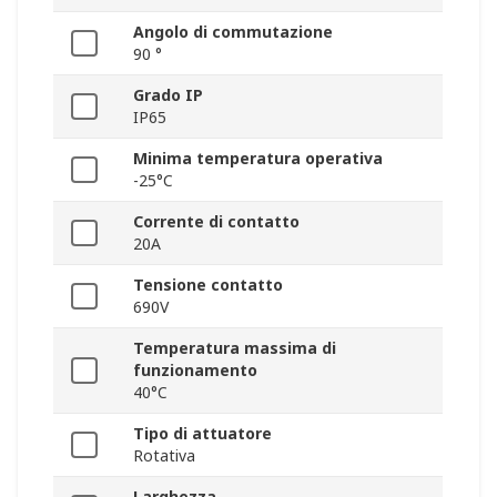
Angolo di commutazione
90 °
Grado IP
IP65
Minima temperatura operativa
-25°C
Corrente di contatto
20A
Tensione contatto
690V
Temperatura massima di
funzionamento
40°C
Tipo di attuatore
Rotativa
Larghezza