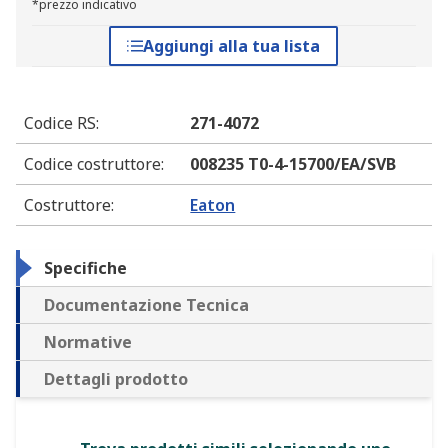
*prezzo indicativo
Aggiungi alla tua lista
Codice RS
:
271-4072
Codice costruttore
:
008235 T0-4-15700/EA/SVB
Costruttore
:
Eaton
Specifiche
Documentazione Tecnica
Normative
Dettagli prodotto