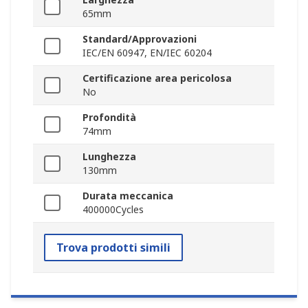
65mm
Standard/Approvazioni
IEC/EN 60947, EN/IEC 60204
Certificazione area pericolosa
No
Profondità
74mm
Lunghezza
130mm
Durata meccanica
400000Cycles
Trova prodotti simili