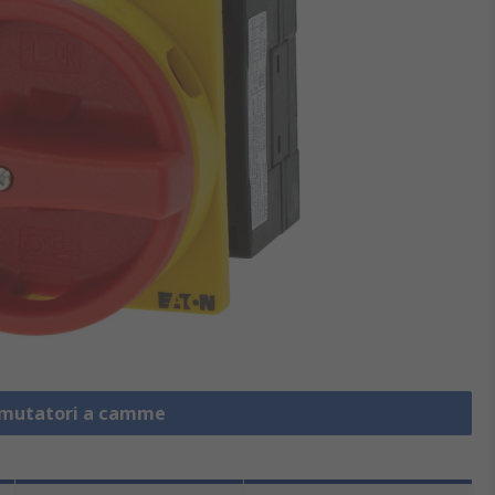
mmutatori a camme