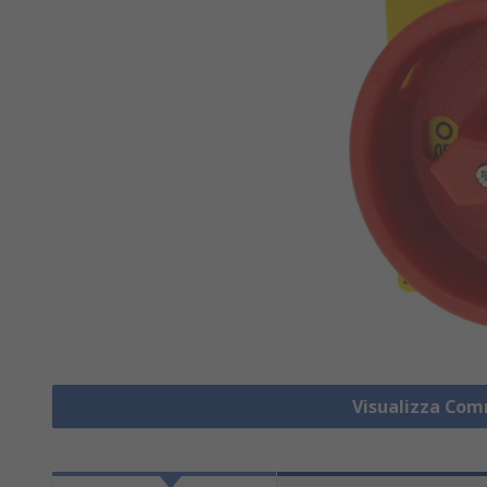
Visualizza Co