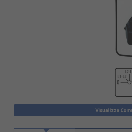
Visualizza Co