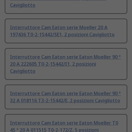
Cavigliotto
Interruttore Cam Eaton serie Moeller 20 A
197436 T0-2-15442/SE1, 2 posizioni Cavigliotto
Interruttore Cam Eaton serie Eaton Moeller 90 °
20 A 222605 T0-2-15442/I1, 2 posizioni
Cavigliotto
Interruttore Cam Eaton serie Eaton Moeller 90 °
32 A 018116 T3-2-15442/E, 2 posizioni Cavigliotto
Interruttore Cam Eaton serie Eaton Moeller T0
45 ° 20 A 011515 T0-2-172/Z, 5 posizioni