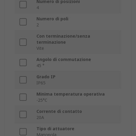
Numero di posizioni
4
Numero di poli
2
Con terminazione/senza
terminazione
Vite
Angolo di commutazione
45 °
Grado IP
IP65
Minima temperatura operativa
-25°C
Corrente di contatto
20A
Tipo di attuatore
Manopola