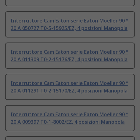
Interruttore Cam Eaton serie Eaton Moeller 90 °
20 A 050727 T0-5-15925/EZ, 4 posizioni Manopola
Interruttore Cam Eaton serie Eaton Moeller 90 °
20 A 011309 T0-2-15176/EZ, 4 posizioni Manopola
Interruttore Cam Eaton serie Eaton Moeller 90 °
20 A 011291 T0-2-15170/EZ, 4 posizioni Manopola
Interruttore Cam Eaton serie Eaton Moeller 90 °
20 A 009397 T0-1-8002/EZ, 4 posizioni Manopola