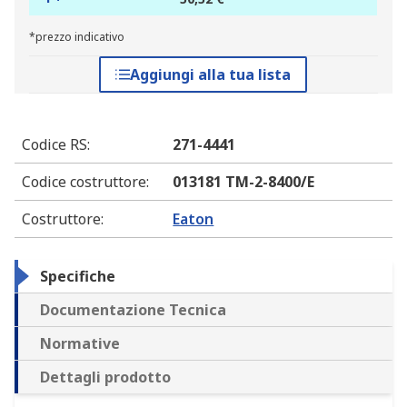
*prezzo indicativo
Aggiungi alla tua lista
Codice RS
:
271-4441
Codice costruttore
:
013181 TM-2-8400/E
Costruttore
:
Eaton
Specifiche
Documentazione Tecnica
Normative
Dettagli prodotto