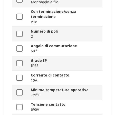
Montaggio a filo
Con terminazione/senza
terminazione
Vite
Numero di poli
2
Angolo di commutazione
60 °
Grado IP
IP65
Corrente di contatto
10A
Minima temperatura operativa
-25°C
Tensione contatto
690V