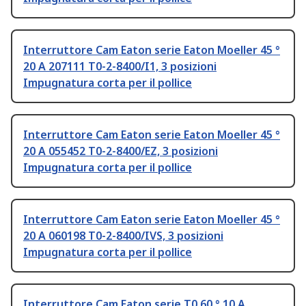
Interruttore Cam Eaton serie Eaton Moeller 45 °
20 A 207111 T0-2-8400/I1, 3 posizioni
Impugnatura corta per il pollice
Interruttore Cam Eaton serie Eaton Moeller 45 °
20 A 055452 T0-2-8400/EZ, 3 posizioni
Impugnatura corta per il pollice
Interruttore Cam Eaton serie Eaton Moeller 45 °
20 A 060198 T0-2-8400/IVS, 3 posizioni
Impugnatura corta per il pollice
Interruttore Cam Eaton serie T0 60 ° 10 A