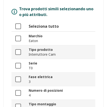
Trova prodotti simili selezionando uno
o più attributi.
Seleziona tutto
Marchio
Eaton
Tipo prodotto
Interruttore Cam
Serie
T0
Fase elettrica
3
Numero di posizioni
4
Tipo montaggio