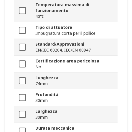
Temperatura massima di
funzionamento
40°C
Tipo di attuatore
Impugnatura corta per il pollice
Standard/Approvazioni
EN/IEC 60204, IEC/EN 60947
Certificazione area pericolosa
No
Lunghezza
74mm
Profondità
30mm
Larghezza
30mm
Durata meccanica