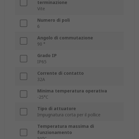
terminazione
Vite
Numero di poli
6
Angolo di commutazione
90 °
Grado IP
IP65
Corrente di contatto
32A
Minima temperatura operativa
-25°C
Tipo di attuatore
Impugnatura corta per il pollice
Temperatura massima di
funzionamento
50°C