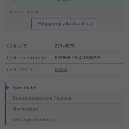
*prezzo indicativo
Aggiungi alla tua lista
Codice RS
:
271-4975
Codice costruttore
:
023869 T3-4-15682/E
Costruttore
:
Eaton
Specifiche
Documentazione Tecnica
Normative
Dettagli prodotto