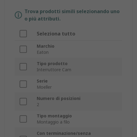
Trova prodotti simili selezionando uno
o più attributi.
Seleziona tutto
Marchio
Eaton
Tipo prodotto
Interruttore Cam
Serie
Moeller
Numero di posizioni
2
Tipo montaggio
Montaggio a filo
Con terminazione/senza