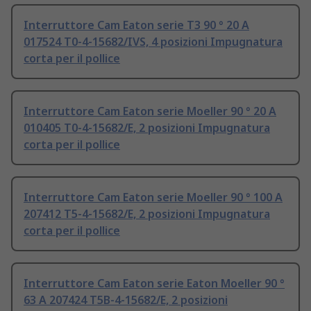
Interruttore Cam Eaton serie T3 90 ° 20 A
017524 T0-4-15682/IVS, 4 posizioni Impugnatura
corta per il pollice
Interruttore Cam Eaton serie Moeller 90 ° 20 A
010405 T0-4-15682/E, 2 posizioni Impugnatura
corta per il pollice
Interruttore Cam Eaton serie Moeller 90 ° 100 A
207412 T5-4-15682/E, 2 posizioni Impugnatura
corta per il pollice
Interruttore Cam Eaton serie Eaton Moeller 90 °
63 A 207424 T5B-4-15682/E, 2 posizioni