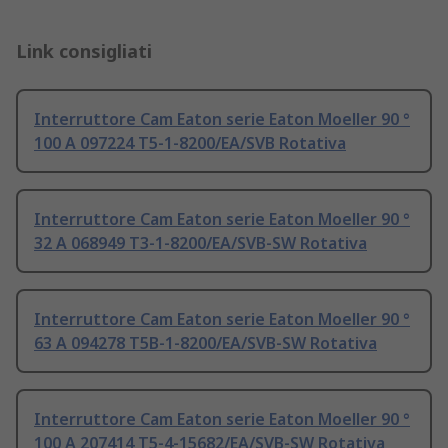
Link consigliati
Interruttore Cam Eaton serie Eaton Moeller 90 °
100 A 097224 T5-1-8200/EA/SVB Rotativa
Interruttore Cam Eaton serie Eaton Moeller 90 °
32 A 068949 T3-1-8200/EA/SVB-SW Rotativa
Interruttore Cam Eaton serie Eaton Moeller 90 °
63 A 094278 T5B-1-8200/EA/SVB-SW Rotativa
Interruttore Cam Eaton serie Eaton Moeller 90 °
100 A 207414 T5-4-15682/EA/SVB-SW Rotativa