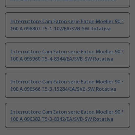
Interruttore Cam Eaton serie Eaton Moeller 90 °
100 A 098807 T5-1-102/EA/SVB-SW Rotativa
Interruttore Cam Eaton serie Eaton Moeller 90 °
100 A 095960 T5-4-8344/EA/SVB-SW Rotativa
Interruttore Cam Eaton serie Eaton Moeller 90 °
100 A 096566 T5-3-15284/EA/SVB-SW Rotativa
Interruttore Cam Eaton serie Eaton Moeller 90 °
100 A 096382 T5-3-8342/EA/SVB-SW Rotativa