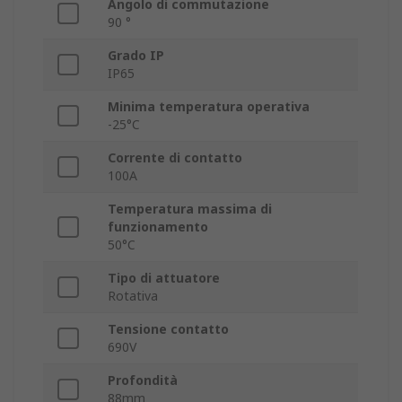
Angolo di commutazione
90 °
Grado IP
IP65
Minima temperatura operativa
-25°C
Corrente di contatto
100A
Temperatura massima di
funzionamento
50°C
Tipo di attuatore
Rotativa
Tensione contatto
690V
Profondità
88mm