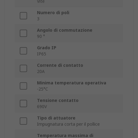
Vite
Numero di poli
3
Angolo di commutazione
90 °
Grado IP
IP65
Corrente di contatto
20A
Minima temperatura operativa
-25°C
Tensione contatto
690V
Tipo di attuatore
Impugnatura corta per il pollice
Temperatura massima di