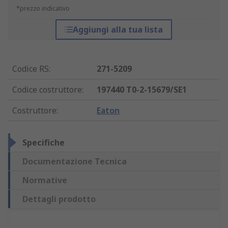
*prezzo indicativo
Aggiungi alla tua lista
Codice RS
:
271-5209
Codice costruttore
:
197440 T0-2-15679/SE1
Costruttore
:
Eaton
Specifiche
Documentazione Tecnica
Normative
Dettagli prodotto