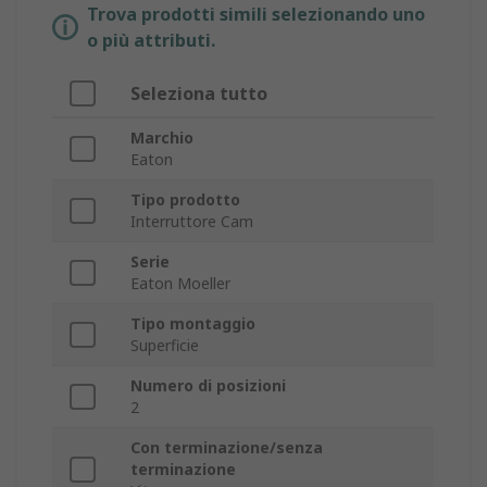
Trova prodotti simili selezionando uno
o più attributi.
Seleziona tutto
Marchio
Eaton
Tipo prodotto
Interruttore Cam
Serie
Eaton Moeller
Tipo montaggio
Superficie
Numero di posizioni
2
Con terminazione/senza
terminazione