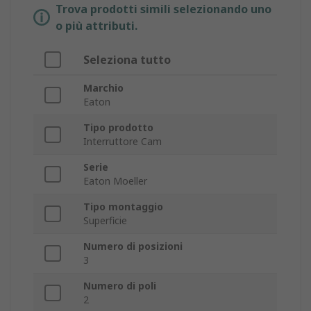
Trova prodotti simili selezionando uno
o più attributi.
Seleziona tutto
Marchio
Eaton
Tipo prodotto
Interruttore Cam
Serie
Eaton Moeller
Tipo montaggio
Superficie
Numero di posizioni
3
Numero di poli
2