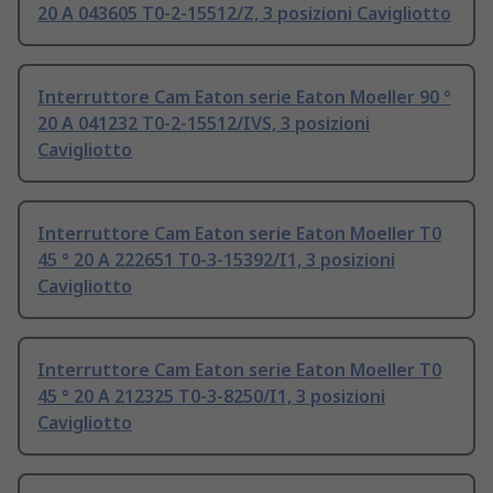
20 A 043605 T0-2-15512/Z, 3 posizioni Cavigliotto
Interruttore Cam Eaton serie Eaton Moeller 90 °
20 A 041232 T0-2-15512/IVS, 3 posizioni
Cavigliotto
Interruttore Cam Eaton serie Eaton Moeller T0
45 ° 20 A 222651 T0-3-15392/I1, 3 posizioni
Cavigliotto
Interruttore Cam Eaton serie Eaton Moeller T0
45 ° 20 A 212325 T0-3-8250/I1, 3 posizioni
Cavigliotto