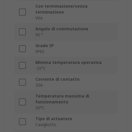
Con terminazione/senza
terminazione
Vite
Angolo di commutazione
90 °
Grado IP
IP65
Minima temperatura operativa
-25°C
Corrente di contatto
20A
Temperatura massima di
funzionamento
50°C
Tipo di attuatore
Cavigliotto