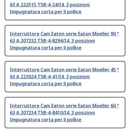
63 A 222515 T5B-4-24/I4, 3 posizioni
Impugnatura corta per il pollice
Interruttore Cam Eaton serie Eaton Moeller 90 °
63 A 207232 T5B-4-8294/I4, 3 posizioni
Impugnatura corta per il pollice
Interruttore Cam Eaton serie Eaton Moeller 45 °
63 A 223024 T5B-4-41/I4, 3 posizioni
Impugnatura corta per il pollice
Interruttore Cam Eaton serie Eaton Moeller 60 °
63 A 207234 T5B-4-8410/I4, 3 posizioni
Impugnatura corta per il pollice