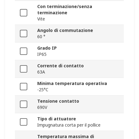
Con terminazione/senza
terminazione
Vite
Angolo di commutazione
60 °
Grado IP
IP65
Corrente di contatto
63A
Minima temperatura operativa
-25°C
Tensione contatto
690V
Tipo di attuatore
Impugnatura corta per il pollice
Temperatura massima di