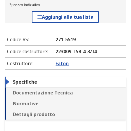
*prezzo indicativo
Aggiungi alla tua lista
Codice RS
:
271-5519
Codice costruttore
:
223009 T5B-4-3/I4
Costruttore
:
Eaton
Specifiche
Documentazione Tecnica
Normative
Dettagli prodotto