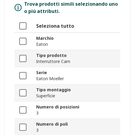
Trova prodotti simili selezionando uno
o più attributi.
Seleziona tutto
Marchio
Eaton
Tipo prodotto
Interruttore Cam
Serie
Eaton Moeller
Tipo montaggio
Superficie
Numero di posizioni
3
Numero di poli
3