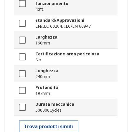
funzionamento
40°C
Standard/Approvazioni
EN/IEC 60204, IEC/EN 60947
Larghezza
160mm
Certificazione area pericolosa
No
Lunghezza
240mm
Profondità
197mm
Durata meccanica
500000Cycles
Trova prodotti simili