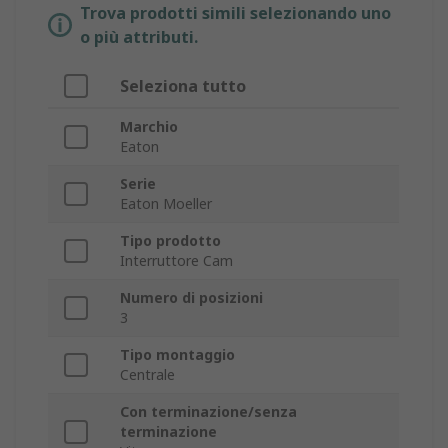
Trova prodotti simili selezionando uno
o più attributi.
Seleziona tutto
Marchio
Eaton
Serie
Eaton Moeller
Tipo prodotto
Interruttore Cam
Numero di posizioni
3
Tipo montaggio
Centrale
Con terminazione/senza
terminazione