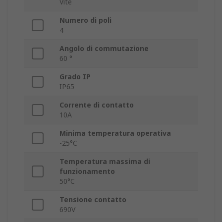
Vite
Numero di poli
4
Angolo di commutazione
60 °
Grado IP
IP65
Corrente di contatto
10A
Minima temperatura operativa
-25°C
Temperatura massima di
funzionamento
50°C
Tensione contatto
690V