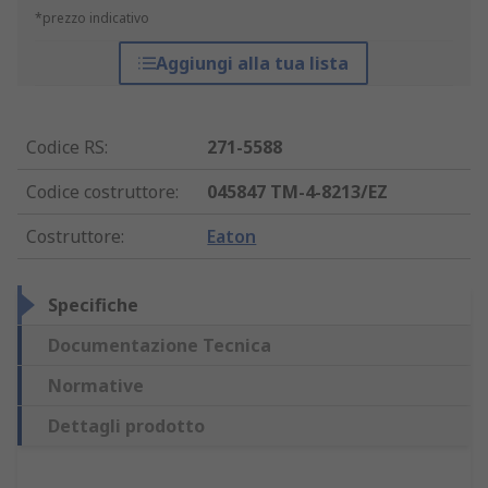
*prezzo indicativo
Aggiungi alla tua lista
Codice RS
:
271-5588
Codice costruttore
:
045847 TM-4-8213/EZ
Costruttore
:
Eaton
Specifiche
Documentazione Tecnica
Normative
Dettagli prodotto