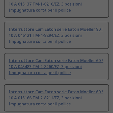
10 A 015137 TM-1-8210/EZ, 3 posizioni
Impugnatura corta per il pollice
Interruttore Cam Eaton serie Eaton Moeller 90 °
10 A 046121 TM-4-8294/EZ, 3 posizioni
Impugnatura corta per il pollice
Interruttore Cam Eaton serie Eaton Moeller 60 °
10 A 045483 TM-2-8260/EZ, 3 posizioni
Impugnatura corta per il pollice
Interruttore Cam Eaton serie Eaton Moeller 60 °
10 A 015166 TM-2-8211/EZ, 3 posizioni
Impugnatura corta per il pollice