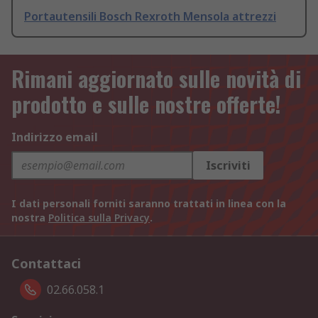
Portautensili Bosch Rexroth Mensola attrezzi
Rimani aggiornato sulle novità di
prodotto e sulle nostre offerte!
Indirizzo email
Iscriviti
I dati personali forniti saranno trattati in linea con la
nostra
Politica sulla Privacy
.
Contattaci
02.66.058.1