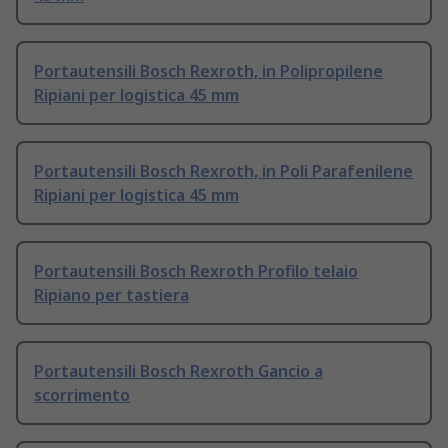
Portautensili Bosch Rexroth, in Polipropilene
Ripiani per logistica 45 mm
Portautensili Bosch Rexroth, in Poli Parafenilene
Ripiani per logistica 45 mm
Portautensili Bosch Rexroth Profilo telaio
Ripiano per tastiera
Portautensili Bosch Rexroth Gancio a
scorrimento