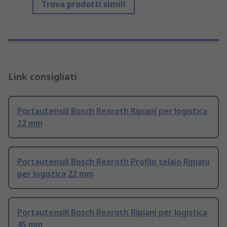
Trova prodotti simili
Link consigliati
Portautensili Bosch Rexroth Ripiani per logistica
22 mm
Portautensili Bosch Rexroth Profilo telaio Ripiani
per logistica 22 mm
Portautensili Bosch Rexroth Ripiani per logistica
45 mm