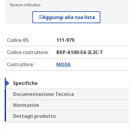
*prezzo indicativo
Aggiungi alla tua lista
Codice RS
:
111-979
Codice costruttore
:
BXP-A100-E4-2L3C-T
Costruttore
:
MOXA
Specifiche
Documentazione Tecnica
Normative
Dettagli prodotto