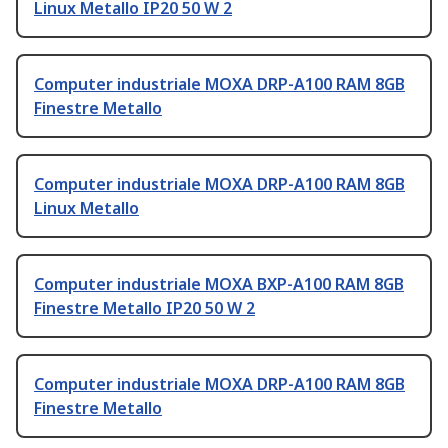
Linux Metallo IP20 50 W 2
Computer industriale MOXA DRP-A100 RAM 8GB
Finestre Metallo
Computer industriale MOXA DRP-A100 RAM 8GB
Linux Metallo
Computer industriale MOXA BXP-A100 RAM 8GB
Finestre Metallo IP20 50 W 2
Computer industriale MOXA DRP-A100 RAM 8GB
Finestre Metallo