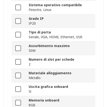
Sistema operativo compatibile
Finestre, Linux
Grado IP
IP20
Tipo di porta
Seriale, VGA, HDMI, Ethernet, USB
Assorbimento massimo
50W
Numero di slot per schede
2
Materiale alloggiamento
Metallo
Uscita grafica onboard
Sì
Memoria onboard
8GB