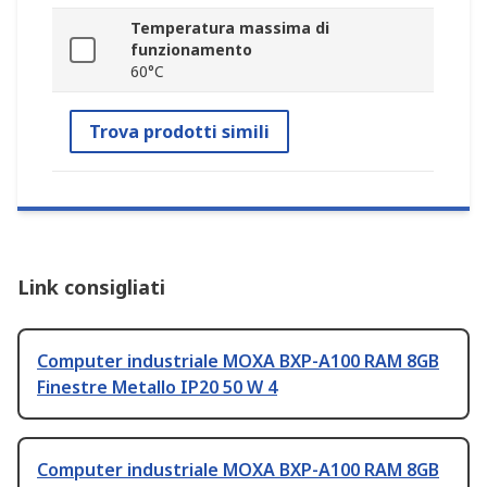
Temperatura massima di
funzionamento
60°C
Trova prodotti simili
Link consigliati
Computer industriale MOXA BXP-A100 RAM 8GB
Finestre Metallo IP20 50 W 4
Computer industriale MOXA BXP-A100 RAM 8GB