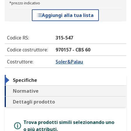
*prezzo indicativo
Aggiungi alla tua lista
Codice RS
:
315-547
Codice costruttore
:
970157 - CBS 60
Costruttore
:
Soler&Palau
Specifiche
Normative
Dettagli prodotto
Trova prodotti simili selezionando uno
o più attributi.