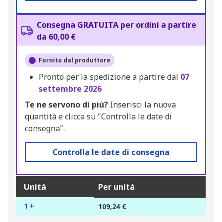
Consegna GRATUITA per ordini a partire
da 60,00 €
Fornito dal produttore
Pronto per la spedizione a partire dal
07
settembre 2026
Te ne servono di più?
Inserisci la nuova
quantità e clicca su "Controlla le date di
consegna".
Controlla le date di consegna
Unità
Per unità
1 +
109,24 €