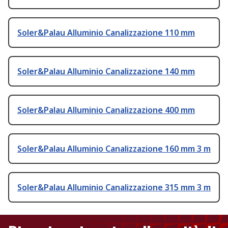
Soler&Palau Alluminio Canalizzazione 110 mm
Soler&Palau Alluminio Canalizzazione 140 mm
Soler&Palau Alluminio Canalizzazione 400 mm
Soler&Palau Alluminio Canalizzazione 160 mm 3 m
Soler&Palau Alluminio Canalizzazione 315 mm 3 m