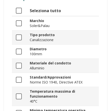
Seleziona tutto
Marchio
Soler&Palau
Tipo prodotto
Canalizzazione
Diametro
100mm
Materiale del condotto
Alluminio
Standard/Approvazioni
Norme ISO 1940, Directive ATEX
Temperatura massima di
funzionamento
40°C
Minima temperatura operativa