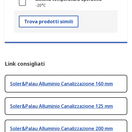
-20°C
Trova prodotti simili
Link consigliati
Soler&Palau Alluminio Canalizzazione 160 mm
Soler&Palau Alluminio Canalizzazione 125 mm
Soler&Palau Alluminio Canalizzazione 200 mm