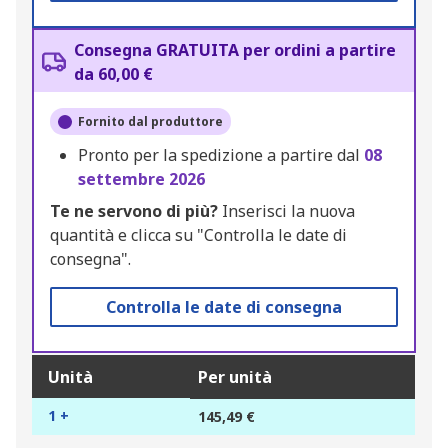
Consegna GRATUITA per ordini a partire
da 60,00 €
Fornito dal produttore
Pronto per la spedizione a partire dal
08
settembre 2026
Te ne servono di più?
Inserisci la nuova
quantità e clicca su "Controlla le date di
consegna".
Controlla le date di consegna
Unità
Per unità
1 +
145,49 €