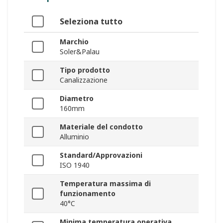
Seleziona tutto
Marchio
Soler&Palau
Tipo prodotto
Canalizzazione
Diametro
160mm
Materiale del condotto
Alluminio
Standard/Approvazioni
ISO 1940
Temperatura massima di
funzionamento
40°C
Minima temperatura operativa