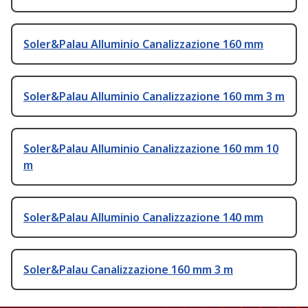
Soler&Palau Alluminio Canalizzazione 160 mm
Soler&Palau Alluminio Canalizzazione 160 mm 3 m
Soler&Palau Alluminio Canalizzazione 160 mm 10
m
Soler&Palau Alluminio Canalizzazione 140 mm
Soler&Palau Canalizzazione 160 mm 3 m