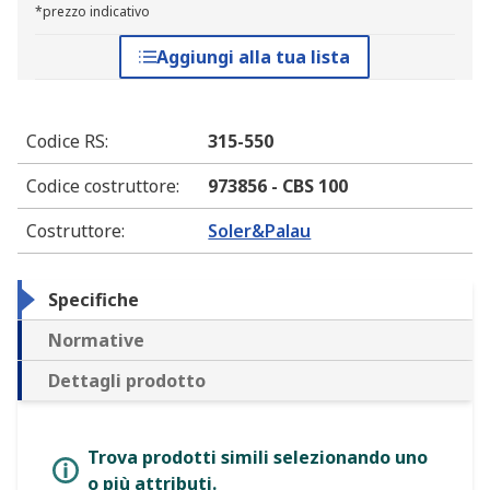
*prezzo indicativo
Aggiungi alla tua lista
Codice RS
:
315-550
Codice costruttore
:
973856 - CBS 100
Costruttore
:
Soler&Palau
Specifiche
Normative
Dettagli prodotto
Trova prodotti simili selezionando uno
o più attributi.