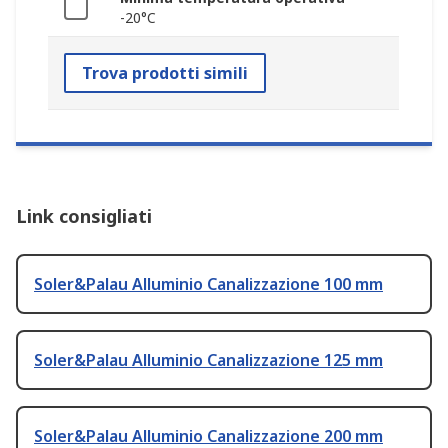
-20°C
Trova prodotti simili
Link consigliati
Soler&Palau Alluminio Canalizzazione 100 mm
Soler&Palau Alluminio Canalizzazione 125 mm
Soler&Palau Alluminio Canalizzazione 200 mm