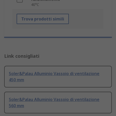
40°C
Trova prodotti simili
Link consigliati
Soler&Palau Alluminio Vassoio di ventilazione
450 mm
Soler&Palau Alluminio Vassoio di ventilazione
560 mm