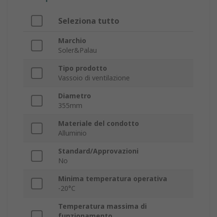
Seleziona tutto
Marchio
Soler&Palau
Tipo prodotto
Vassoio di ventilazione
Diametro
355mm
Materiale del condotto
Alluminio
Standard/Approvazioni
No
Minima temperatura operativa
-20°C
Temperatura massima di
funzionamento