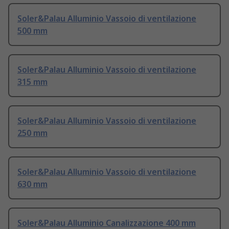
Soler&Palau Alluminio Vassoio di ventilazione
500 mm
Soler&Palau Alluminio Vassoio di ventilazione
315 mm
Soler&Palau Alluminio Vassoio di ventilazione
250 mm
Soler&Palau Alluminio Vassoio di ventilazione
630 mm
Soler&Palau Alluminio Canalizzazione 400 mm