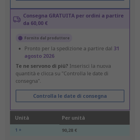
Consegna GRATUITA per ordini a partire
da 60,00 €
Fornito dal produttore
Pronto per la spedizione a partire dal
31
agosto 2026
Te ne servono di più?
Inserisci la nuova
quantità e clicca su "Controlla le date di
consegna".
Controlla le date di consegna
Unità
Per unità
1 +
90,28 €