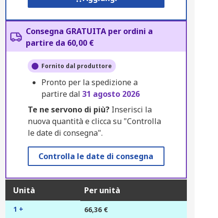
Consegna GRATUITA per ordini a
partire da 60,00 €
Fornito dal produttore
Pronto per la spedizione a
partire dal
31 agosto 2026
Te ne servono di più?
Inserisci la
nuova quantità e clicca su "Controlla
le date di consegna".
Controlla le date di consegna
Unità
Per unità
1 +
66,36 €