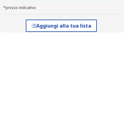
*prezzo indicativo
Aggiungi alla tua lista