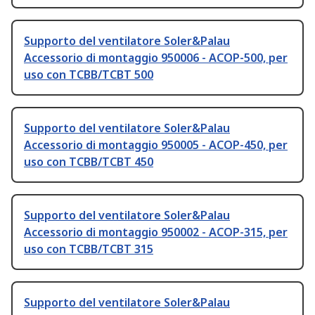
Supporto del ventilatore Soler&Palau
Accessorio di montaggio 950006 - ACOP-500, per
uso con TCBB/TCBT 500
Supporto del ventilatore Soler&Palau
Accessorio di montaggio 950005 - ACOP-450, per
uso con TCBB/TCBT 450
Supporto del ventilatore Soler&Palau
Accessorio di montaggio 950002 - ACOP-315, per
uso con TCBB/TCBT 315
Supporto del ventilatore Soler&Palau