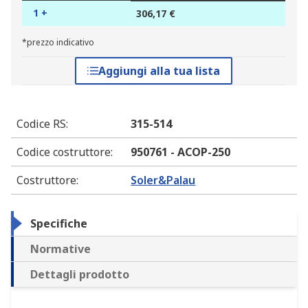
1 +
306,17 €
*prezzo indicativo
Aggiungi alla tua lista
Codice RS
:
315-514
Codice costruttore
:
950761 - ACOP-250
Costruttore
:
Soler&Palau
Specifiche
Normative
Dettagli prodotto