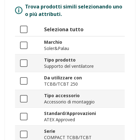
Trova prodotti simili selezionando uno
o più attributi.
Seleziona tutto
Marchio
Soler&Palau
Tipo prodotto
Supporto del ventilatore
Da utilizzare con
TCBB/TCBT 250
Tipo accessorio
Accessorio di montaggio
Standard/Approvazioni
ATEX Approved
Serie
COMPACT TCBB/TCBT