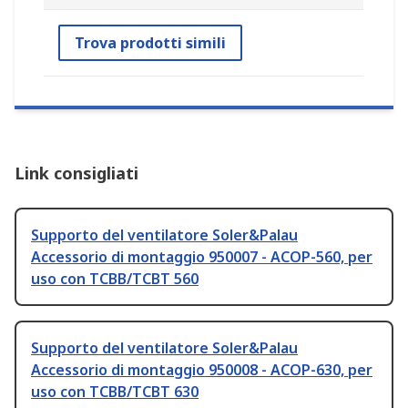
Trova prodotti simili
Link consigliati
Supporto del ventilatore Soler&Palau
Accessorio di montaggio 950007 - ACOP-560, per
uso con TCBB/TCBT 560
Supporto del ventilatore Soler&Palau
Accessorio di montaggio 950008 - ACOP-630, per
uso con TCBB/TCBT 630