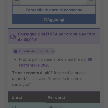
Controlla le date di consegna
Aggiungi
Consegna GRATUITA per ordini a partire
da 60,00 €
Fornito dal produttore
Pronto per la spedizione a partire dal
09
settembre 2026
Te ne servono di più?
Inserisci la nuova
quantità e clicca su "Controlla le date di
consegna".
Unità
Per unità
1 +
341,80 €