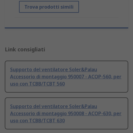
Trova prodotti simili
Link consigliati
Supporto del ventilatore Soler&Palau
Accessorio di montaggio 950007 - ACOP-560, per
uso con TCBB/TCBT 560
Supporto del ventilatore Soler&Palau
Accessorio di montaggio 950008 - ACOP-630, per
uso con TCBB/TCBT 630