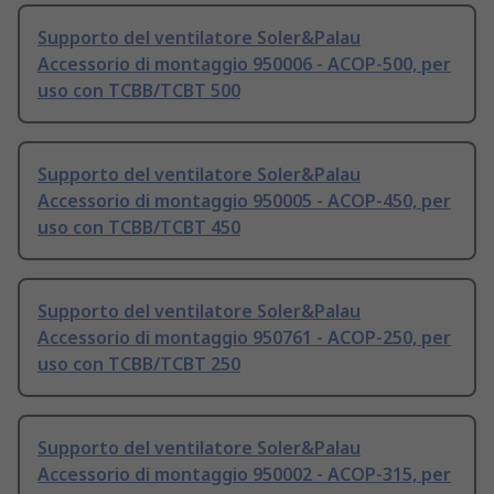
Supporto del ventilatore Soler&Palau
Accessorio di montaggio 950006 - ACOP-500, per
uso con TCBB/TCBT 500
Supporto del ventilatore Soler&Palau
Accessorio di montaggio 950005 - ACOP-450, per
uso con TCBB/TCBT 450
Supporto del ventilatore Soler&Palau
Accessorio di montaggio 950761 - ACOP-250, per
uso con TCBB/TCBT 250
Supporto del ventilatore Soler&Palau
Accessorio di montaggio 950002 - ACOP-315, per