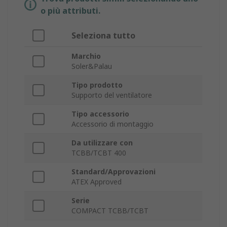
o più attributi.
Seleziona tutto
Marchio
Soler&Palau
Tipo prodotto
Supporto del ventilatore
Tipo accessorio
Accessorio di montaggio
Da utilizzare con
TCBB/TCBT 400
Standard/Approvazioni
ATEX Approved
Serie
COMPACT TCBB/TCBT