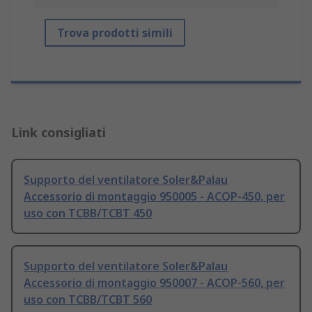
Trova prodotti simili
Link consigliati
Supporto del ventilatore Soler&Palau
Accessorio di montaggio 950005 - ACOP-450, per
uso con TCBB/TCBT 450
Supporto del ventilatore Soler&Palau
Accessorio di montaggio 950007 - ACOP-560, per
uso con TCBB/TCBT 560