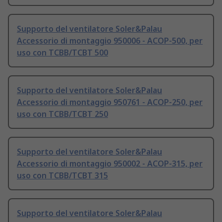
Supporto del ventilatore Soler&Palau
Accessorio di montaggio 950006 - ACOP-500, per
uso con TCBB/TCBT 500
Supporto del ventilatore Soler&Palau
Accessorio di montaggio 950761 - ACOP-250, per
uso con TCBB/TCBT 250
Supporto del ventilatore Soler&Palau
Accessorio di montaggio 950002 - ACOP-315, per
uso con TCBB/TCBT 315
Supporto del ventilatore Soler&Palau