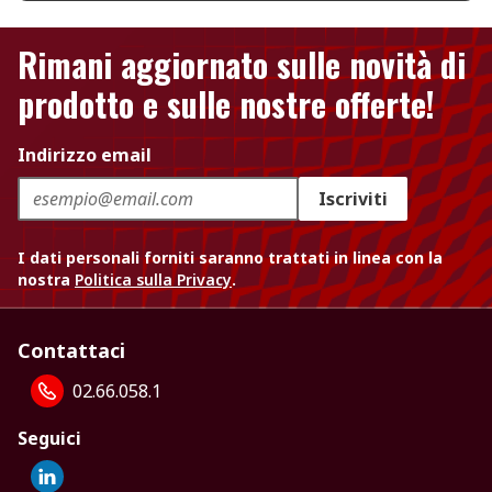
Rimani aggiornato sulle novità di
prodotto e sulle nostre offerte!
Indirizzo email
Iscriviti
I dati personali forniti saranno trattati in linea con la
nostra
Politica sulla Privacy
.
Contattaci
02.66.058.1
Seguici