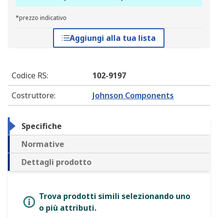
*prezzo indicativo
Aggiungi alla tua lista
Codice RS
:
102-9197
Costruttore
:
Johnson Components
Specifiche
Normative
Dettagli prodotto
Trova prodotti simili selezionando uno
o più attributi.