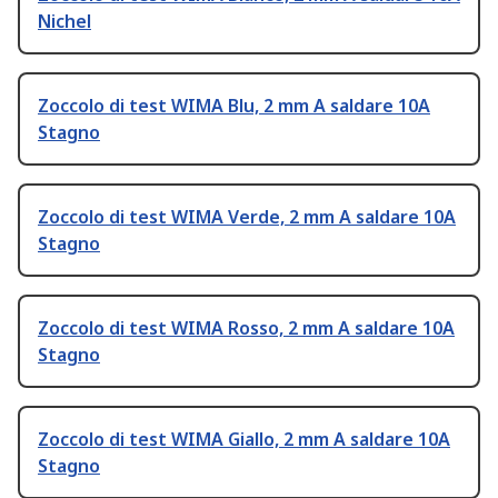
Nichel
Zoccolo di test WIMA Blu, 2 mm A saldare 10A
Stagno
Zoccolo di test WIMA Verde, 2 mm A saldare 10A
Stagno
Zoccolo di test WIMA Rosso, 2 mm A saldare 10A
Stagno
Zoccolo di test WIMA Giallo, 2 mm A saldare 10A
Stagno