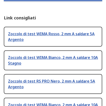
Link consigliati
Zoccolo di test WIMA Rosso, 2 mm A saldare 5A
Argento
Zoccolo di test WIMA Bianco, 2 mm A saldare 10A
Stagno
Zoccolo di test RS PRO Nero, 2 mm A saldare 5A
Argento
Zoccolo di test WIMA Bianco, 2 mm A saldare 10A