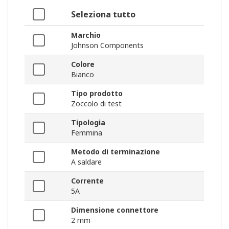
Seleziona tutto
Marchio
Johnson Components
Colore
Bianco
Tipo prodotto
Zoccolo di test
Tipologia
Femmina
Metodo di terminazione
A saldare
Corrente
5A
Dimensione connettore
2 mm