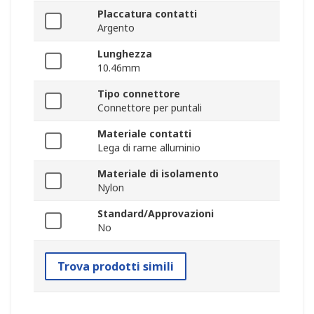
Placcatura contatti
Argento
Lunghezza
10.46mm
Tipo connettore
Connettore per puntali
Materiale contatti
Lega di rame alluminio
Materiale di isolamento
Nylon
Standard/Approvazioni
No
Trova prodotti simili