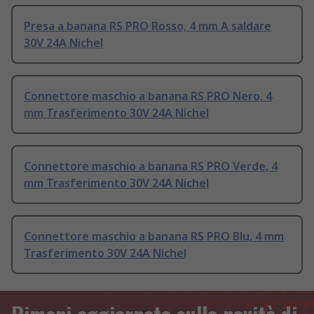
Presa a banana RS PRO Rosso, 4 mm A saldare
30V 24A Nichel
Connettore maschio a banana RS PRO Nero, 4
mm Trasferimento 30V 24A Nichel
Connettore maschio a banana RS PRO Verde, 4
mm Trasferimento 30V 24A Nichel
Connettore maschio a banana RS PRO Blu, 4 mm
Trasferimento 30V 24A Nichel