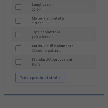
Lunghezza
55.8mm
Materiale contatti
Ottone
Tipo connettore
Jack a banana
Materiale di isolamento
Cloruro di polivinile
Standard/Approvazioni
RoHS
Trova prodotti simili