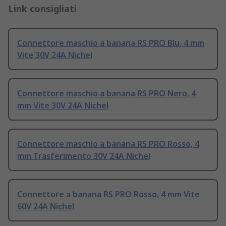
Link consigliati
Connettore maschio a banana RS PRO Blu, 4 mm
Vite 30V 24A Nichel
Connettore maschio a banana RS PRO Nero, 4
mm Vite 30V 24A Nichel
Connettore maschio a banana RS PRO Rosso, 4
mm Trasferimento 30V 24A Nichel
Connettore a banana RS PRO Rosso, 4 mm Vite
60V 24A Nichel