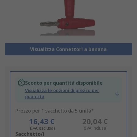
Visualizza Connettori a banana
Sconto per quantità disponibile
Visualizza le opzioni di prezzo per
quantità
Prezzo per 1 sacchetto da 5 unità*
16,43 €
20,04 €
(IVA esclusa)
(IVA inclusa)
Add
Sacchetto/i