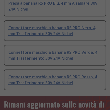
Presa a banana RS PRO Blu, 4 mm A saldare 30V
24A Nichel
Connettore maschio a banana RS PRO Nero, 4
mm Trasferimento 30V 24A Nichel
Connettore maschio a banana RS PRO Verde, 4
mm Trasferimento 30V 24A Nichel
Connettore maschio a banana RS PRO Rosso, 4
mm Trasferimento 30V 24A Nichel
Rimani aggiornato sulle novità di