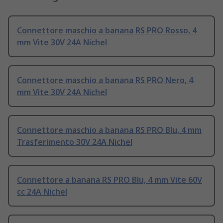
Connettore maschio a banana RS PRO Rosso, 4
mm Vite 30V 24A Nichel
Connettore maschio a banana RS PRO Nero, 4
mm Vite 30V 24A Nichel
Connettore maschio a banana RS PRO Blu, 4 mm
Trasferimento 30V 24A Nichel
Connettore a banana RS PRO Blu, 4 mm Vite 60V
cc 24A Nichel