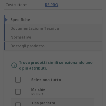
Costruttore
:
RS PRO
Specifiche
Documentazione Tecnica
Normative
Dettagli prodotto
Trova prodotti simili selezionando uno
o più attributi.
Seleziona tutto
Marchio
RS PRO
Tipo prodotto