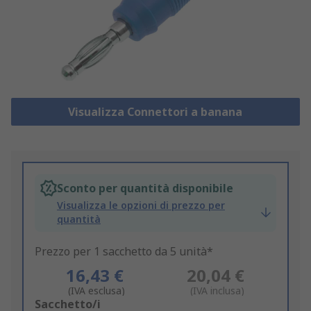
Visualizza Connettori a banana
Sconto per quantità disponibile
Visualizza le opzioni di prezzo per
quantità
Prezzo per 1 sacchetto da 5 unità*
16,43 €
20,04 €
(IVA esclusa)
(IVA inclusa)
Add
Sacchetto/i